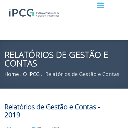
RELATÓRIOS DE GESTÃO E
CONTAS
Home
O IPCG
Relatórios de Gestão e Contas
Relatórios de Gestão e Contas -
2019