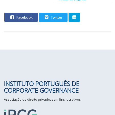
Facebook
Twitter
INSTITUTO PORTUGUÊS DE
CORPORATE GOVERNANCE
Associação de direito privado, sem fins lucrativos