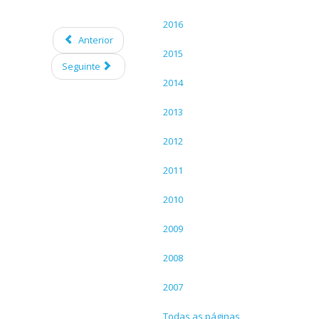
2016
Anterior
2015
Seguinte
2014
2013
2012
2011
2010
2009
2008
2007
Todas as páginas