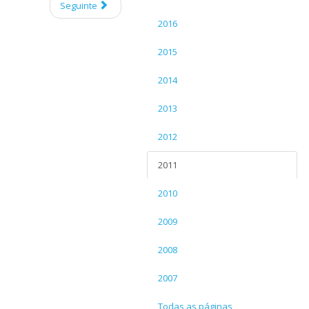
Seguinte
2016
2015
2014
2013
2012
2011
2010
2009
2008
2007
Todas as páginas