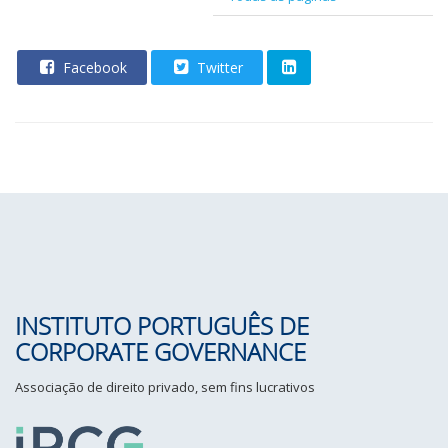
Facebook
Twitter
INSTITUTO PORTUGUÊS DE
CORPORATE GOVERNANCE
Associação de direito privado, sem fins lucrativos