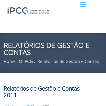
RELATÓRIOS DE GESTÃO E
CONTAS
Home
O IPCG
Relatórios de Gestão e Contas
Relatórios de Gestão e Contas -
2011