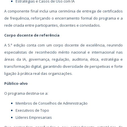
Estratégias e Casos de Uso com IA
A componente final inclui uma cerimónia de entrega de certificados
de frequência, reforçando o encerramento formal do programa e a
rede criada entre participantes, docentes e convidados.
Corpo docente de referência
A 5.ª edição conta com um corpo docente de excelência, reunindo
especialistas de reconhecido mérito nacional e internacional nas
áreas da IA, governança, regulação, auditoria, ética, estratégia e
transformação digital, garantindo diversidade de perspetivas e forte
ligação à prática real das organizações.
Público-alvo
O programa destina-se a:
Membros de Conselhos de Administração
Executivos de Topo
Líderes Empresariais