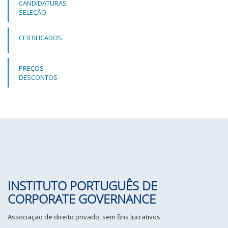
CANDIDATURAS
SELEÇÃO
CERTIFICADOS
PREÇOS
DESCONTOS
INSTITUTO PORTUGUÊS DE
CORPORATE GOVERNANCE
Associação de direito privado, sem fins lucrativos