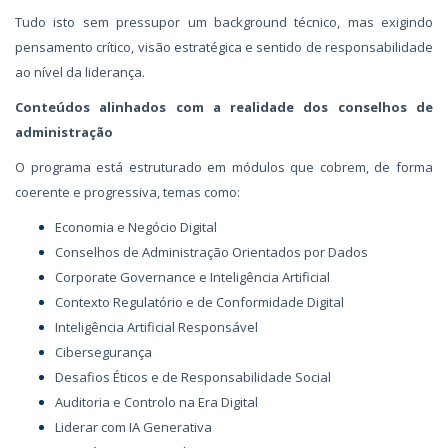
Tudo isto sem pressupor um background técnico, mas exigindo
pensamento crítico, visão estratégica e sentido de responsabilidade
ao nível da liderança.
Conteúdos alinhados com a realidade dos conselhos de
administração
O programa está estruturado em módulos que cobrem, de forma
coerente e progressiva, temas como:
Economia e Negócio Digital
Conselhos de Administração Orientados por Dados
Corporate Governance e Inteligência Artificial
Contexto Regulatório e de Conformidade Digital
Inteligência Artificial Responsável
Cibersegurança
Desafios Éticos e de Responsabilidade Social
Auditoria e Controlo na Era Digital
Liderar com IA Generativa