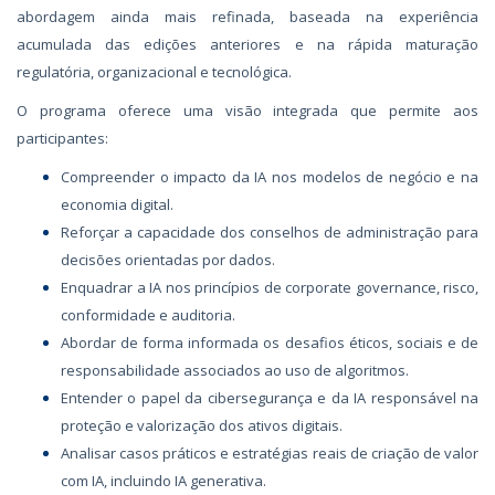
abordagem ainda mais refinada, baseada na experiência
acumulada das edições anteriores e na rápida maturação
regulatória, organizacional e tecnológica.
O programa oferece uma visão integrada que permite aos
participantes:
Compreender o impacto da IA nos modelos de negócio e na
economia digital.
Reforçar a capacidade dos conselhos de administração para
decisões orientadas por dados.
Enquadrar a IA nos princípios de corporate governance, risco,
conformidade e auditoria.
Abordar de forma informada os desafios éticos, sociais e de
responsabilidade associados ao uso de algoritmos.
Entender o papel da cibersegurança e da IA responsável na
proteção e valorização dos ativos digitais.
Analisar casos práticos e estratégias reais de criação de valor
com IA, incluindo IA generativa.