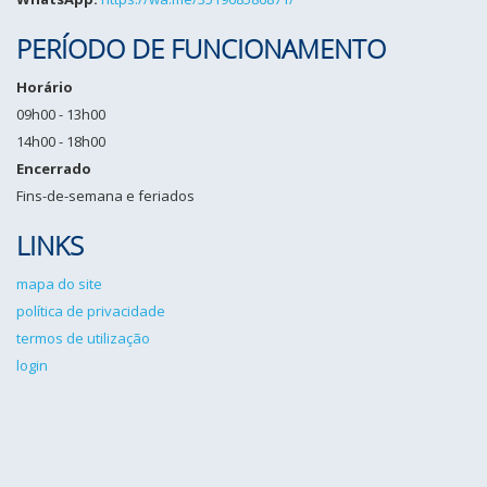
PERÍODO DE FUNCIONAMENTO
Horário
09h00 - 13h00
14h00 - 18h00
Encerrado
Fins-de-semana e feriados
LINKS
mapa do site
política de privacidade
termos de utilização
login