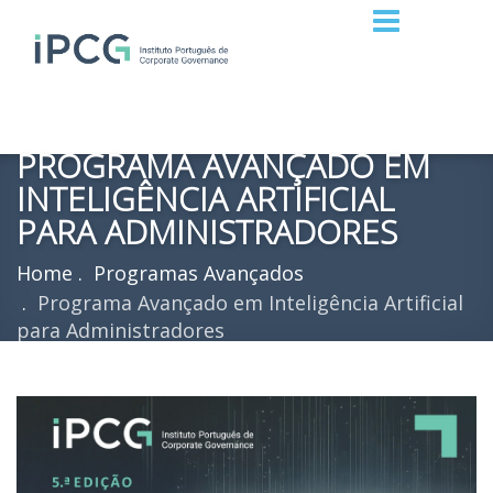
PROGRAMA AVANÇADO EM
INTELIGÊNCIA ARTIFICIAL
PARA ADMINISTRADORES
Home
Programas Avançados
Programa Avançado em Inteligência Artificial
para Administradores