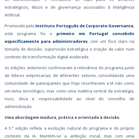
estratégicos, éticos e de governança associados à Inteligência
Artificial.
Promovido pelo
Instituto Português de Corporate Governance
,
este programa foi o
primeiro em Portugal concebido
especificamente para administradores
, com um foco claro na
tomada de decisão, supervisão estratégica e criação de valor num
contexto de transformação digital acelerada.
As edições anteriores confirmaram a relevância do programa junto
de líderes empresariais de diferentes setores, consolidando uma
comunidade de participantes que hoje reconhecem a IA não como
um tema tecnológico, mas como uma matéria central de estratégia,
risco, ética e responsabilidade ao nível do conselho de
administração.
Uma abordagem madura, prática e orientada à decisão
A 5.ª edição reflete a evolução natural do programa e do próprio
contexto da IA. Mantém-se a ambição inicial, mas com uma