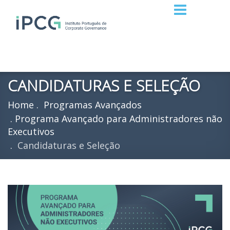
CANDIDATURAS E SELEÇÃO
Home
Programas Avançados
Programa Avançado para Administradores não
Executivos
Candidaturas e Seleção