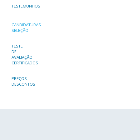
TESTEMUNHOS
CANDIDATURAS
SELEÇÃO
TESTE
DE
AVALIAÇÃO
CERTIFICADOS
PREÇOS
DESCONTOS