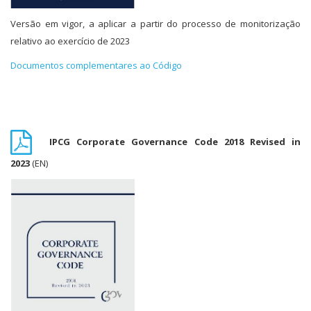
Versão em vigor, a aplicar a partir do processo de monitorização
relativo ao exercício de 2023
Documentos complementares ao Código
IPCG Corporate Governance Code 2018 Revised in
2023
(EN)