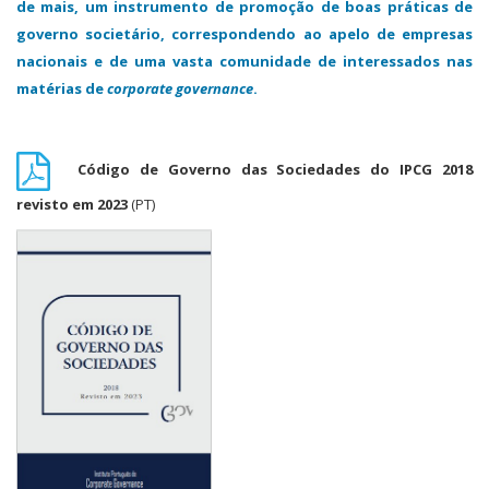
de mais, um instrumento de promoção de boas práticas de
governo societário, correspondendo ao apelo de empresas
nacionais e de uma vasta comunidade de interessados nas
matérias de
corporate governance
.
Código de Governo das Sociedades do IPCG 2018
revisto em 2023
(PT)