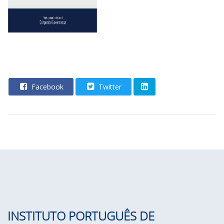
Facebook
Twitter
INSTITUTO PORTUGUÊS DE