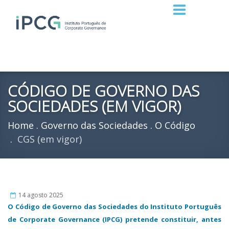
CÓDIGO DE GOVERNO DAS
SOCIEDADES (EM VIGOR)
Home
Governo das Sociedades
O Código
CGS (em vigor)
14 agosto 2025
O Código de Governo das Sociedades do Instituto Português
de Corporate Governance (IPCG) pretende constituir, antes