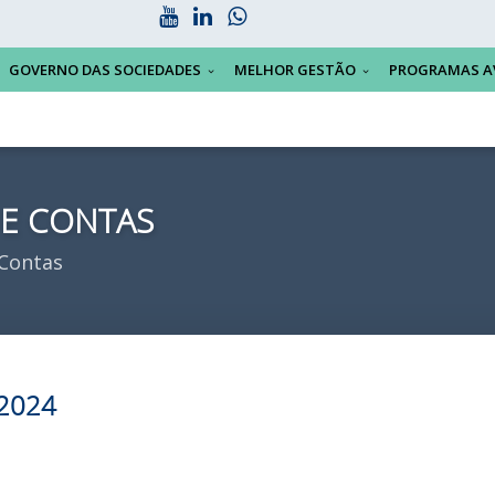
GOVERNO DAS SOCIEDADES
MELHOR GESTÃO
PROGRAMAS A
 E CONTAS
 Contas
 2024