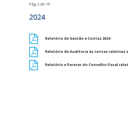
Pág. 2 de 19
2024
Relatório de Gestão e Contas 2024
Relatório de Auditoria às contas relativas 
Relatório e Parecer do Conselho Fiscal relat