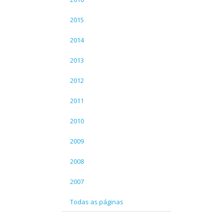
2015
2014
2013
2012
2011
2010
2009
2008
2007
Todas as páginas