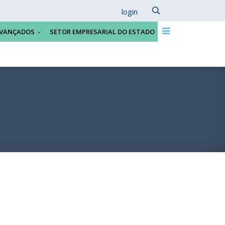
login
VANÇADOS
SETOR EMPRESARIAL DO ESTADO