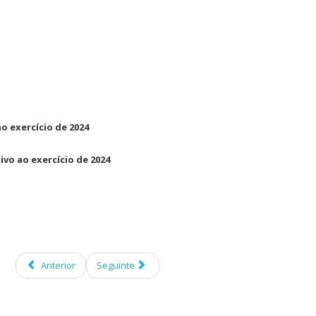
ao exercício de 2024
ivo ao exercício de 2024
Anterior
Seguinte