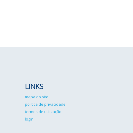
LINKS
mapa do site
política de privacidade
termos de utilização
login