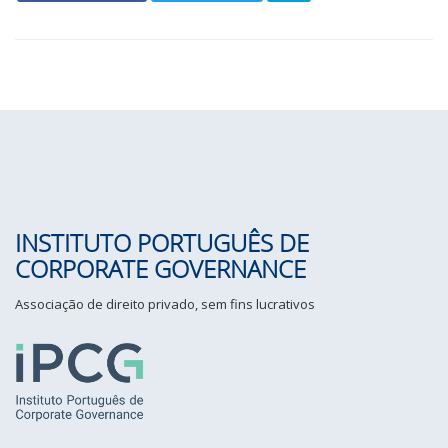
INSTITUTO PORTUGUÊS DE
CORPORATE GOVERNANCE
Associação de direito privado, sem fins lucrativos