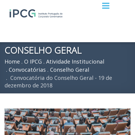
CONSELHO GERAL
Home
O IPCG
Atividade Institucional
Convocatórias
Conselho Geral
Convocatória do Conselho Geral - 19 de
dezembro de 2018