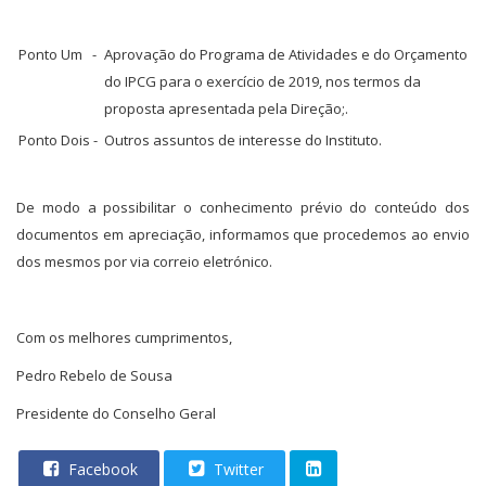
Ponto Um -
Aprovação do Programa de Atividades e do Orçamento
do IPCG para o exercício de 2019, nos termos da
proposta apresentada pela Direção;.
Ponto Dois -
Outros assuntos de interesse do Instituto.
De modo a possibilitar o conhecimento prévio do conteúdo dos
documentos em apreciação, informamos que procedemos ao envio
dos mesmos por via correio eletrónico.
Com os melhores cumprimentos,
Pedro Rebelo de Sousa
Presidente do Conselho Geral
Facebook
Twitter