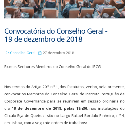
Convocatória do Conselho Geral -
19 de dezembro de 2018
Conselho Geral
27 dezembro 2018
Ex.mos Senhores Membros do Conselho Geral do IPCG,
Nos termos do Artigo 20.º, n.º 1, dos Estatutos, venho, pela presente,
convocar os Membros do Conselho Geral do Instituto Português de
Corporate Governance para se reunirem em sessão ordinária no
dia
19 de dezembro de 2018, pelas 18h30
, nas instalações do
Círculo Eça de Queiroz, sito no Largo Rafael Bordalo Pinheiro, n.º 4,
em Lisboa, com a seguinte ordem de trabalhos: