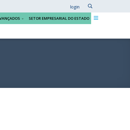
login
VANÇADOS
SETOR EMPRESARIAL DO ESTADO