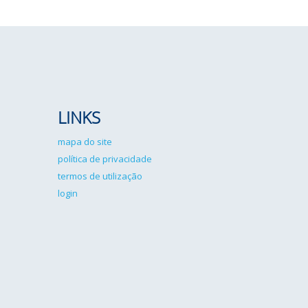
LINKS
mapa do site
política de privacidade
termos de utilização
login