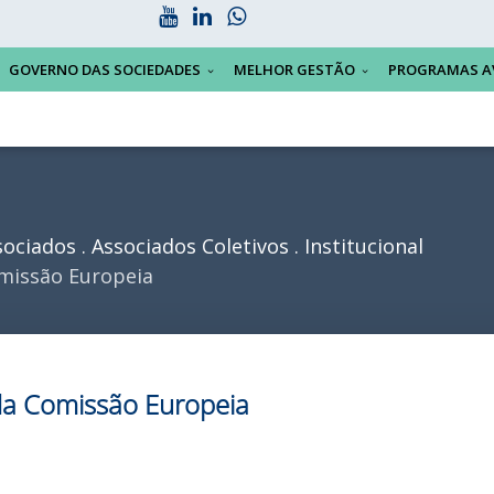
GOVERNO DAS SOCIEDADES
MELHOR GESTÃO
PROGRAMAS A
sociados
Associados Coletivos
Institucional
omissão Europeia
 da Comissão Europeia