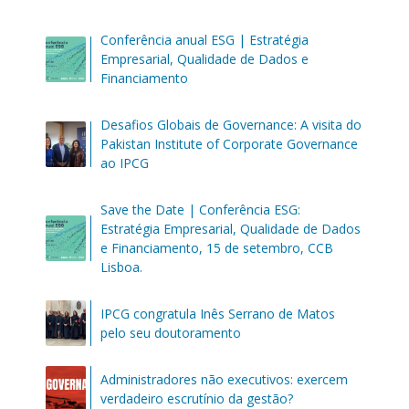
Conferência anual ESG | Estratégia
Empresarial, Qualidade de Dados e
Financiamento
Desafios Globais de Governance: A visita do
Pakistan Institute of Corporate Governance
ao IPCG
Save the Date | Conferência ESG:
Estratégia Empresarial, Qualidade de Dados
e Financiamento, 15 de setembro, CCB
Lisboa.
IPCG congratula Inês Serrano de Matos
pelo seu doutoramento
Administradores não executivos: exercem
verdadeiro escrutínio da gestão?