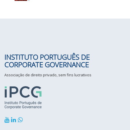
INSTITUTO PORTUGUÊS DE
CORPORATE GOVERNANCE
Associação de direito privado, sem fins lucrativos