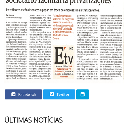
Facebook
Twitter
ÚLTIMAS NOTÍCIAS