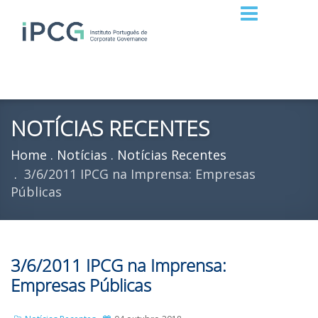
NOTÍCIAS RECENTES
Home
Notícias
Notícias Recentes
3/6/2011 IPCG na Imprensa: Empresas
Públicas
3/6/2011 IPCG na Imprensa:
Empresas Públicas