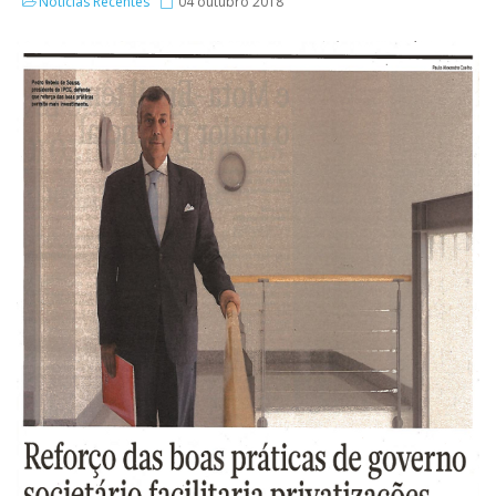
Notícias Recentes
04 outubro 2018