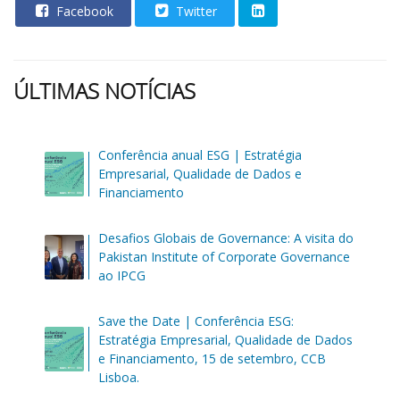
Facebook
Twitter
ÚLTIMAS NOTÍCIAS
Conferência anual ESG | Estratégia
Empresarial, Qualidade de Dados e
Financiamento
Desafios Globais de Governance: A visita do
Pakistan Institute of Corporate Governance
ao IPCG
Save the Date | Conferência ESG:
Estratégia Empresarial, Qualidade de Dados
e Financiamento, 15 de setembro, CCB
Lisboa.