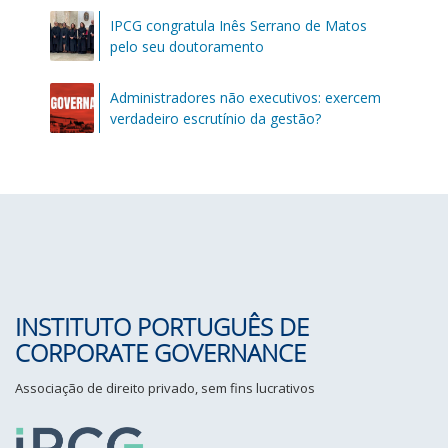
IPCG congratula Inês Serrano de Matos
pelo seu doutoramento
Administradores não executivos: exercem
verdadeiro escrutínio da gestão?
INSTITUTO PORTUGUÊS DE
CORPORATE GOVERNANCE
Associação de direito privado, sem fins lucrativos