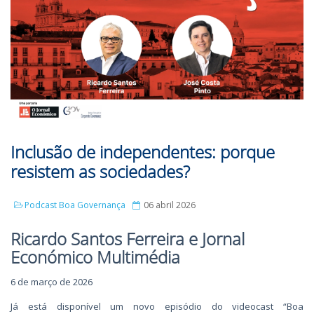
Inclusão de independentes: porque
resistem as sociedades?
Podcast Boa Governança
06 abril 2026
Ricardo Santos Ferreira e Jornal
Económico Multimédia
6 de março de 2026
Já está disponível um novo episódio do videocast “Boa