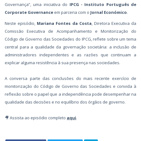
Governança”, uma iniciativa do
IPCG - Instituto Português de
Corporate Governance
em parceria com o
Jornal Económico
.
Neste episódio,
Mariana Fontes da Costa
, Diretora Executiva da
Comissão Executiva de Acompanhamento e Monitorização do
Código de Governo das Sociedades do IPCG, reflete sobre um tema
central para a qualidade da governação societária: a inclusão de
administradores independentes e as razões que continuam a
explicar alguma resistência à sua presença nas sociedades.
A conversa parte das conclusões do mais recente exercício de
monitorização do Código de Governo das Sociedades e convida à
reflexão sobre o papel que a independência pode desempenhar na
qualidade das decisões e no equilíbrio dos órgãos de governo.
🎥 Assista ao episódio completo
aqui
.