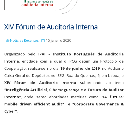
XIV Fórum de Auditoria Interna
Notícias Recentes
15 janeiro 2020
Organizado pelo
IPAI – Instituto Português de Auditoria
Interna
, entidade com a qual o IPCG detém um Protocolo de
Cooperação, realiza-se no dia
19 de junho de 2019
, no Auditório
Caixa Geral de Depósitos no ISEG, Rua do Quelhas, 6, em Lisboa, o
XIV Fórum de Auditoria Interna
subordinado ao tema
“Inteligência Artificial, Cibersegurança e o Futuro do Auditor
Interno"
, onde serão abordadas matérias como
"IA future:
mobile driven efficient audit"
e
"Corporate Governance &
Cyber"
.