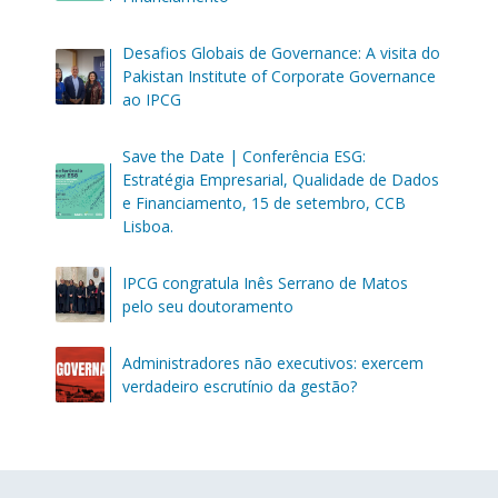
Desafios Globais de Governance: A visita do
Pakistan Institute of Corporate Governance
ao IPCG
Save the Date | Conferência ESG:
Estratégia Empresarial, Qualidade de Dados
e Financiamento, 15 de setembro, CCB
Lisboa.
IPCG congratula Inês Serrano de Matos
pelo seu doutoramento
Administradores não executivos: exercem
verdadeiro escrutínio da gestão?