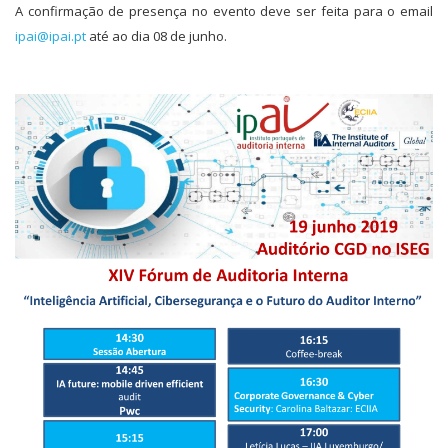
A confirmação de presença no evento deve ser feita para o email
ipai@ipai.pt
até ao dia 08 de junho.