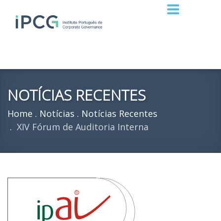
NOTÍCIAS RECENTES
Home
Notícias
Notícias Recentes
XIV Fórum de Auditoria Interna