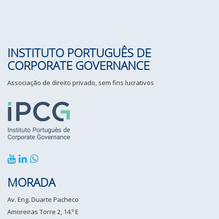
INSTITUTO PORTUGUÊS DE
CORPORATE GOVERNANCE
Associação de direito privado, sem fins lucrativos
MORADA
Av. Eng. Duarte Pacheco
Amoreiras Torre 2, 14.º E