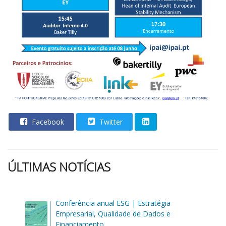
Facebook
Twitter
ÚLTIMAS NOTÍCIAS
Conferência anual ESG | Estratégia
Empresarial, Qualidade de Dados e
Financiamento