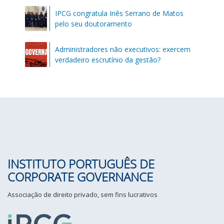
IPCG congratula Inês Serrano de Matos
pelo seu doutoramento
Administradores não executivos: exercem
verdadeiro escrutínio da gestão?
INSTITUTO PORTUGUÊS DE
CORPORATE GOVERNANCE
Associação de direito privado, sem fins lucrativos