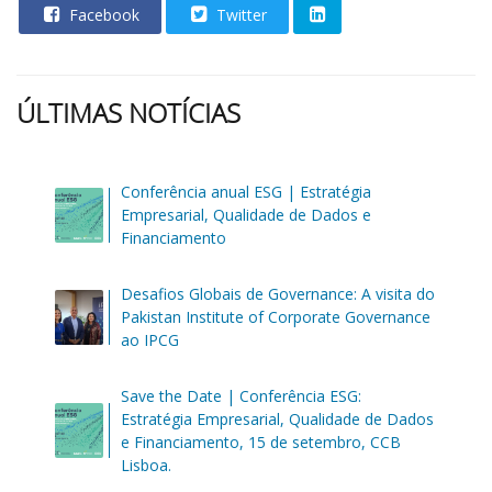
Facebook
Twitter
ÚLTIMAS NOTÍCIAS
Conferência anual ESG | Estratégia
Empresarial, Qualidade de Dados e
Financiamento
Desafios Globais de Governance: A visita do
Pakistan Institute of Corporate Governance
ao IPCG
Save the Date | Conferência ESG:
Estratégia Empresarial, Qualidade de Dados
e Financiamento, 15 de setembro, CCB
Lisboa.