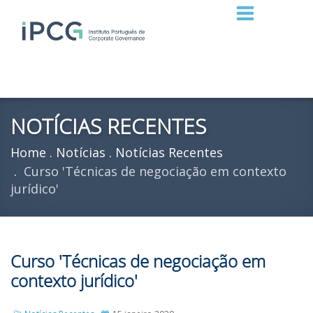
NOTÍCIAS RECENTES
Home
Notícias
Notícias Recentes
Curso 'Técnicas de negociação em contexto
jurídico'
Curso 'Técnicas de negociação em
contexto jurídico'