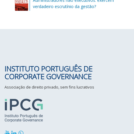
Administradores não executivos: exercem
verdadeiro escrutínio da gestão?
INSTITUTO PORTUGUÊS DE
CORPORATE GOVERNANCE
Associação de direito privado, sem fins lucrativos