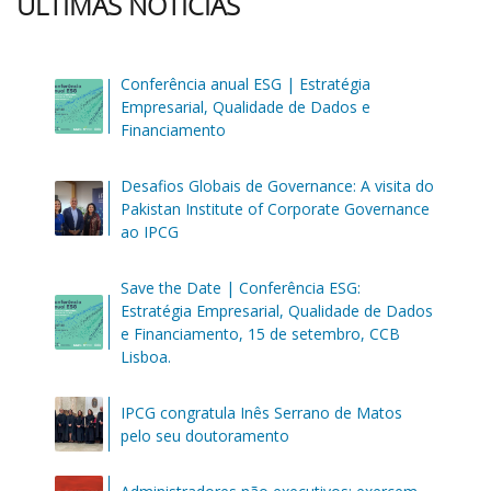
ÚLTIMAS NOTÍCIAS
Conferência anual ESG | Estratégia
Empresarial, Qualidade de Dados e
Financiamento
Desafios Globais de Governance: A visita do
Pakistan Institute of Corporate Governance
ao IPCG
Save the Date | Conferência ESG:
Estratégia Empresarial, Qualidade de Dados
e Financiamento, 15 de setembro, CCB
Lisboa.
IPCG congratula Inês Serrano de Matos
pelo seu doutoramento