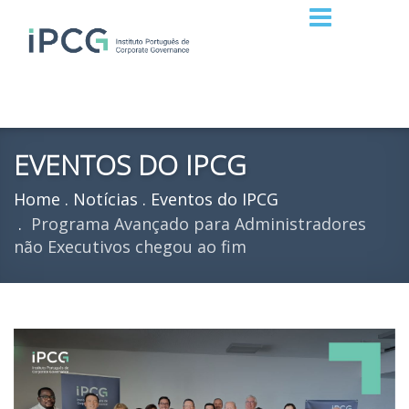
EVENTOS DO IPCG
Home
Notícias
Eventos do IPCG
Programa Avançado para Administradores
não Executivos chegou ao fim