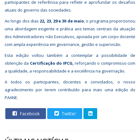
participantes de referência para refletir e aprofundar os desafios
atuais do governo das sociedades.
Ao longo dos dias
22, 23, 29 e 30 de maio
, o programa proporcionou
uma abordagem exigente e prática aos temas centrais da atuação
dos Administradores não Executivos, apoiada por um corpo docente
com ampla experiência em governance, gestão e supervisão.
Esta edição voltou também a contemplar a possibilidade de
obtenção da
Certificação do IPCG,
reforçando o compromisso com
a qualidade, a responsabilidade e a excelência na governação.
A todos os participantes, docentes e convidados, o nosso
agradecimento por terem contribuído para mais uma edição do
PAANE.
Facebook
Twitter