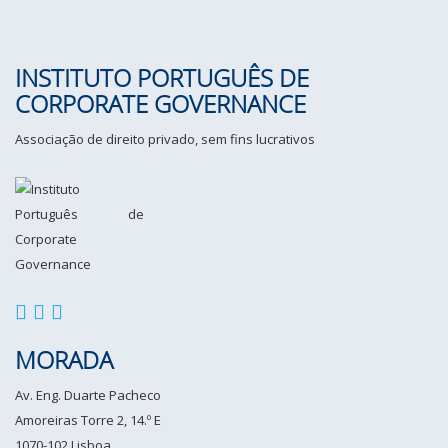
INSTITUTO PORTUGUÊS DE
CORPORATE GOVERNANCE
Associação de direito privado, sem fins lucrativos
MORADA
Av. Eng. Duarte Pacheco
Amoreiras Torre 2, 14.º E
1070-102 Lisboa