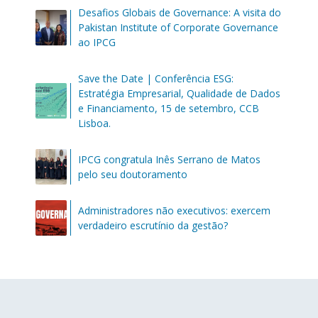
Desafios Globais de Governance: A visita do
Pakistan Institute of Corporate Governance
ao IPCG
Save the Date | Conferência ESG:
Estratégia Empresarial, Qualidade de Dados
e Financiamento, 15 de setembro, CCB
Lisboa.
IPCG congratula Inês Serrano de Matos
pelo seu doutoramento
Administradores não executivos: exercem
verdadeiro escrutínio da gestão?