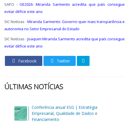
SAPO -
OE2026: Miranda Sarmento acredita que país consegue
evitar défice este ano
SIC Notícias -
Miranda Sarmento: Governo quer mais transparência e
autonomia no Setor Empresarial do Estado
SIC Notícias -
Joaquim Miranda Sarmento acredita que país consegue
evitar défice este ano
Facebook
Twitter
ÚLTIMAS NOTÍCIAS
Conferência anual ESG | Estratégia
Empresarial, Qualidade de Dados e
Financiamento