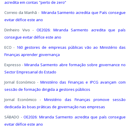
acredita em contas "perto de zero“
Correio da Manhã -
Miranda Sarmento acredita que País consegue
evitar défice este ano
Dinheiro Vivo -
OE2026: Miranda Sarmento acredita que país
consegue evitar défice este ano
ECO -
160 gestores de empresas públicas vão ao Ministério das
Finanças aprender governança
Expresso -
Miranda Sarmento abre formação sobre governance no
Sector Empresarial do Estado
Jornal Económico -
Ministério das Finanças e IPCG avançam com
sessão de formação dirigida a gestores públicos
Jornal Económico -
Ministério das Finanças promove sessão
dedicada às boas práticas de governação nas empresas
SÁBADO -
OE2026: Miranda Sarmento acredita que país consegue
evitar défice este ano