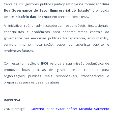
Cerca de 200 gestores públicos participam hoje na formação “
Uma
Boa Governance do Setor Empresarial do Estado
”, promovida
pelo
Ministério das Finanças
em parceria com o
IPCG
.
A iniciativa reúne administradores, responsáveis institucionais,
especialistas e académicos para debater temas centrais da
governance nas empresas públicas: transparência, accountability,
controlo interno, fiscalização, papel do acionista público e
tendências futuras.
Com esta formação, o
IPCG
reforça a sua missão pedagógica de
promover boas práticas de governance e contribuir para
organizações públicas mais responsáveis, transparentes e
preparadas para os desafios atuais.
IMPRENSA
CNN Portugal -
Governo quer evitar défice: Miranda Sarmento