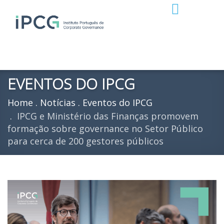
EVENTOS DO IPCG
Home
Notícias
Eventos do IPCG
IPCG e Ministério das Finanças promovem
formação sobre governance no Setor Público
para cerca de 200 gestores públicos