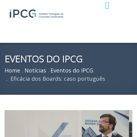
EVENTOS DO IPCG
Home
Notícias
Eventos do IPCG
Eficácia dos Boards: caso português