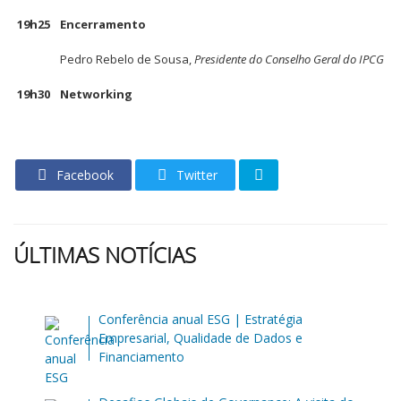
19h25
Encerramento
Pedro Rebelo de Sousa,
Presidente do Conselho Geral do IPCG
19h30
Networking
Facebook
Twitter
ÚLTIMAS NOTÍCIAS
Conferência anual ESG | Estratégia
Empresarial, Qualidade de Dados e
Financiamento