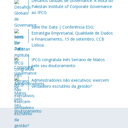
Desafios Globais de Governance: A visita do
Pakistan Institute of Corporate Governance
ao IPCG
Save the Date | Conferência ESG:
Estratégia Empresarial, Qualidade de Dados
e Financiamento, 15 de setembro, CCB
Lisboa.
IPCG congratula Inês Serrano de Matos
pelo seu doutoramento
Administradores não executivos: exercem
verdadeiro escrutínio da gestão?