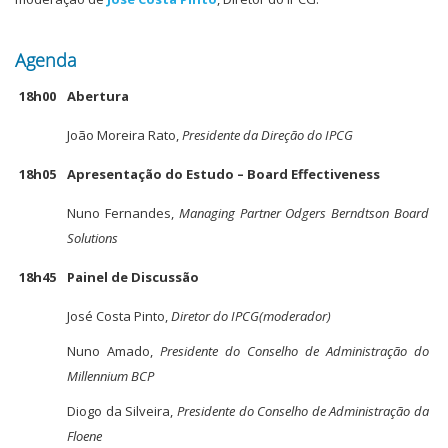
Agenda
18h00
Abertura
João Moreira Rato,
Presidente da Direção do IPCG
18h05
Apresentação do Estudo – Board Effectiveness
Nuno Fernandes,
Managing Partner Odgers Berndtson Board
Solutions
18h45
Painel de Discussão
José Costa Pinto,
Diretor do IPCG
(moderador)
Nuno Amado,
Presidente do Conselho de Administração do
Millennium BCP
Diogo da Silveira,
Presidente do Conselho de Administração da
Floene