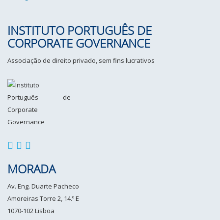
INSTITUTO PORTUGUÊS DE
CORPORATE GOVERNANCE
Associação de direito privado, sem fins lucrativos
MORADA
Av. Eng. Duarte Pacheco
Amoreiras Torre 2, 14.º E
1070-102 Lisboa