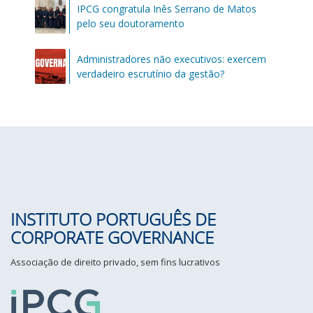
IPCG congratula Inês Serrano de Matos
pelo seu doutoramento
Administradores não executivos: exercem
verdadeiro escrutínio da gestão?
INSTITUTO PORTUGUÊS DE
CORPORATE GOVERNANCE
Associação de direito privado, sem fins lucrativos