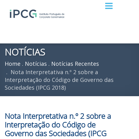
NOTÍCIAS
Home
Notícias
Notícias Recentes
Nota Interpretativa n.º 2 sobre a
Interpretação do Código de Governo das
Sociedades (IPCG 2018)
Nota Interpretativa n.º 2 sobre a
Interpretação do Código de
Governo das Sociedades (IPCG