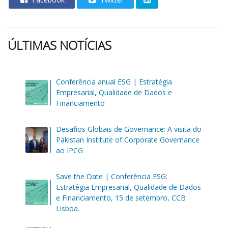
ÚLTIMAS NOTÍCIAS
Conferência anual ESG | Estratégia
Empresarial, Qualidade de Dados e
Financiamento
Desafios Globais de Governance: A visita do
Pakistan Institute of Corporate Governance
ao IPCG
Save the Date | Conferência ESG:
Estratégia Empresarial, Qualidade de Dados
e Financiamento, 15 de setembro, CCB
Lisboa.