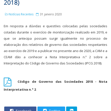
2018)
Notícias Recentes
31 janeiro 2020
Em resposta a dúvidas e questões colocadas pelas sociedades
cotadas durante o exercício de monitorização realizado em 2019, e
que se antecipa possam surgir igualmente no processo de
elaboração dos relatórios de governo das sociedades respeitantes
ao exercício de 2019 e a publicar no presente ano de 2020, a CAM e a
CEAM dão a conhecer a Nota Interpretativa n.º 2 sobre a
Interpretação do Código de Governo das Sociedades (IPCG 2018).
Código de Governo das Sociedades 2018 - Nota
Interpretativa n.º 2
Facebook
Twitter