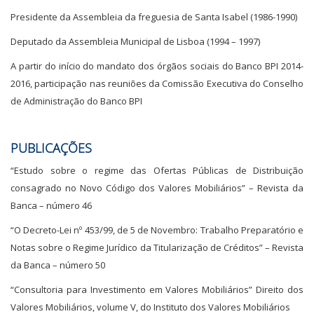
Presidente da Assembleia da freguesia de Santa Isabel (1986-1990)
Deputado da Assembleia Municipal de Lisboa (1994 – 1997)
A partir do início do mandato dos órgãos sociais do Banco BPI 2014-
2016, participação nas reuniões da Comissão Executiva do Conselho
de Administração do Banco BPI
PUBLICAÇÕES
“Estudo sobre o regime das Ofertas Públicas de Distribuição
consagrado no Novo Código dos Valores Mobiliários” – Revista da
Banca – número 46
“O Decreto-Lei nº 453/99, de 5 de Novembro: Trabalho Preparatório e
Notas sobre o Regime Jurídico da Titularização de Créditos” – Revista
da Banca – número 50
“Consultoria para Investimento em Valores Mobiliários” Direito dos
Valores Mobiliários, volume V, do Instituto dos Valores Mobiliários