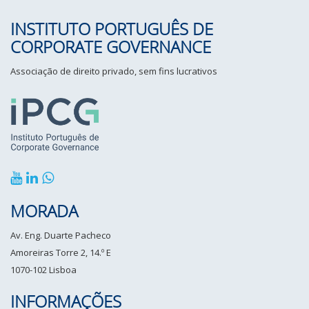
INSTITUTO PORTUGUÊS DE
CORPORATE GOVERNANCE
Associação de direito privado, sem fins lucrativos
MORADA
Av. Eng. Duarte Pacheco
Amoreiras Torre 2, 14.º E
1070-102 Lisboa
INFORMAÇÕES