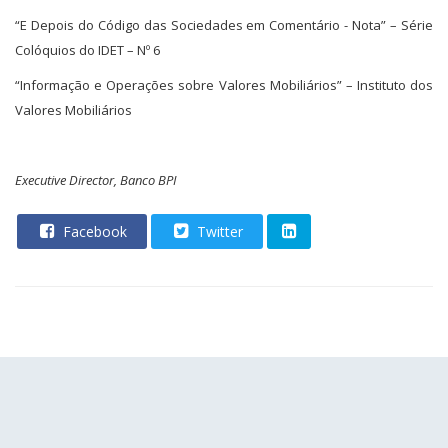
“E Depois do Código das Sociedades em Comentário - Nota” – Série
Colóquios do IDET – Nº 6
“Informação e Operações sobre Valores Mobiliários” – Instituto dos
Valores Mobiliários
Executive Director, Banco BPI
Facebook
Twitter