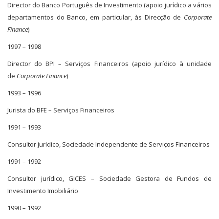
Director do Banco Português de Investimento (apoio jurídico a vários
departamentos do Banco, em particular, às Direcção de
Corporate
Finance
)
1997 – 1998
Director do BPI – Serviços Financeiros (apoio jurídico à unidade
de
Corporate Finance
)
1993 – 1996
Jurista do BFE – Serviços Financeiros
1991 – 1993
Consultor jurídico, Sociedade Independente de Serviços Financeiros
1991 – 1992
Consultor jurídico, GICES – Sociedade Gestora de Fundos de
Investimento Imobiliário
1990 – 1992