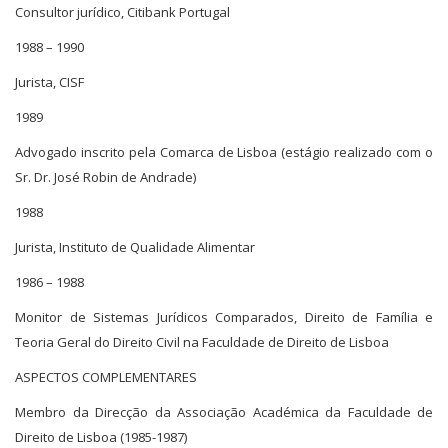
Consultor jurídico, Citibank Portugal
1988 – 1990
Jurista, CISF
1989
Advogado inscrito pela Comarca de Lisboa (estágio realizado com o
Sr. Dr. José Robin de Andrade)
1988
Jurista, Instituto de Qualidade Alimentar
1986 – 1988
Monitor de Sistemas Jurídicos Comparados, Direito de Família e
Teoria Geral do Direito Civil na Faculdade de Direito de Lisboa
ASPECTOS COMPLEMENTARES
Membro da Direcção da Associação Académica da Faculdade de
Direito de Lisboa (1985-1987)