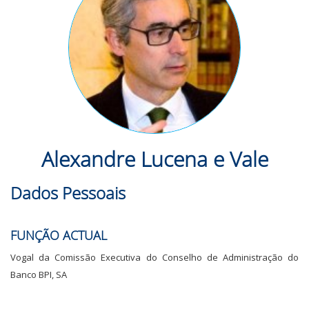
Alexandre Lucena e Vale
Dados Pessoais
FUNÇÃO ACTUAL
Vogal da Comissão Executiva do Conselho de Administração do
Banco BPI, SA