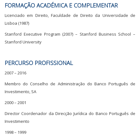
FORMAÇÃO ACADÉMICA E COMPLEMENTAR
Licenciado em Direito, Faculdade de Direito da Universidade de
Lisboa (1987)
Stanford Executive Program (2007) – Stanford Business School –
Stanford University
PERCURSO PROFISSIONAL
2007 – 2016
Membro do Conselho de Administração do Banco Português de
Investimento, SA
2000 – 2001
Director Coordenador da Direcção Jurídica do Banco Português de
Investimento
1998 – 1999