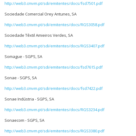
http://web3.cmvm.pt/sdi/emitentes/docs/fsd7501.pdf
Sociedade Comercial Orey Antunes, SA
http://web3.cmvm.pt/sdi/emitentes/docs/RGS3058.pdf
Sociedade Têxtil Amieiros Verdes, SA
http://web3.cmvm.pt/sdi/emitentes/docs/RGS3407.pdf
Somague - SGPS, SA
http://web3.cmvm.pt/sdi/emitentes/docs/fsd7615.pdf
Sonae - SGPS, SA
http://web3.cmvm.pt/sdi/emitentes/docs/fsd7422.pdf
Sonae Indústria - SGPS, SA
http://web3.cmvm.pt/sdi/emitentes/docs/RGS3234.pdf
Sonaecom - SGPS, SA
http://web3.cmvm.pt/sdi/emitentes/docs/RGS3380.pdf