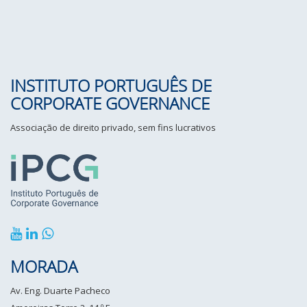
INSTITUTO PORTUGUÊS DE
CORPORATE GOVERNANCE
Associação de direito privado, sem fins lucrativos
MORADA
Av. Eng. Duarte Pacheco