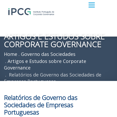
ARTIGOS E ESTUDOS SOBRE
CORPORATE GOVERNANCE
Home
Governo das Sociedades
Artigos e Estudos sobre Corporate
Governance
Relatórios de Governo das Sociedades de
Empresas Portuguesas
Relatórios de Governo das
Sociedades de Empresas
Portuguesas