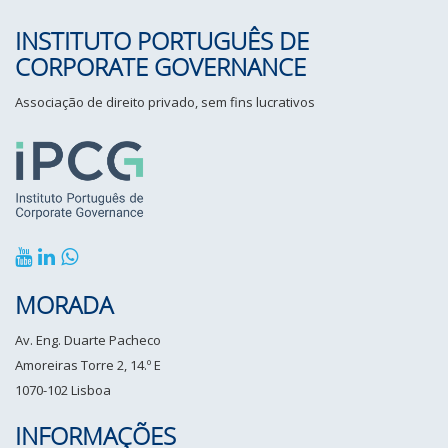
INSTITUTO PORTUGUÊS DE
CORPORATE GOVERNANCE
Associação de direito privado, sem fins lucrativos
MORADA
Av. Eng. Duarte Pacheco
Amoreiras Torre 2, 14.º E
1070-102 Lisboa
INFORMAÇÕES