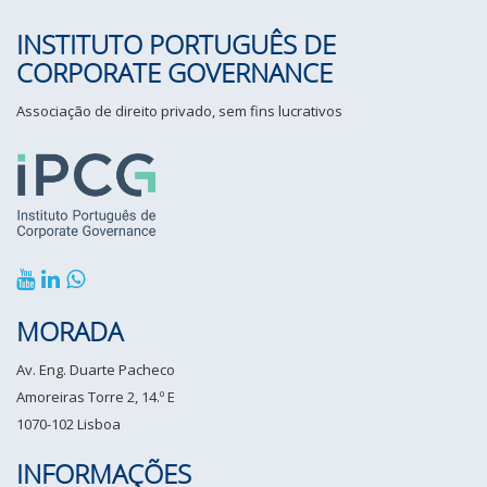
INSTITUTO PORTUGUÊS DE
CORPORATE GOVERNANCE
Associação de direito privado, sem fins lucrativos
MORADA
Av. Eng. Duarte Pacheco
Amoreiras Torre 2, 14.º E
1070-102 Lisboa
INFORMAÇÕES